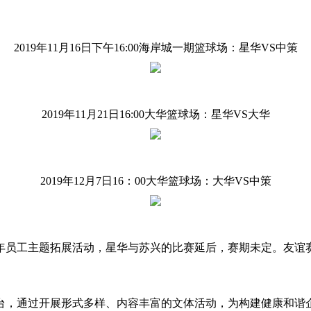
2019年11月16日下午16:00海岸城一期篮球场：星华VS中策
2019年11月21日16:00大华篮球场：星华VS大华
2019年12月7日16：00大华篮球场：大华VS中策
年下半年员工主题拓展活动，星华与苏兴的比赛延后，赛期未定。友
台，通过开展形式多样、内容丰富的文体活动，为构建健康和谐