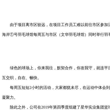
由于项目离市区较远，在项目工作员工难以前往市区参加活
海岸①号羽毛球馆每周五与市区（文华羽毛球馆）同时举行羽
绿色的球场上，你来我往，默契合作，你攻我守，就连平
互交织，自在、畅快。
每周五短短2小时的活动，大家都犹未尽，在运动中体会
凝聚力。
除此之外，公司在2019年第四季度组建了星华实业集团