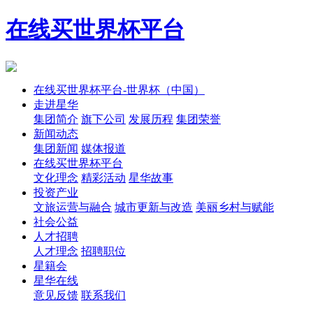
在线买世界杯平台
在线买世界杯平台-世界杯（中国）
走进星华
集团简介
旗下公司
发展历程
集团荣誉
新闻动态
集团新闻
媒体报道
在线买世界杯平台
文化理念
精彩活动
星华故事
投资产业
文旅运营与融合
城市更新与改造
美丽乡村与赋能
社会公益
人才招聘
人才理念
招聘职位
星籍会
星华在线
意见反馈
联系我们