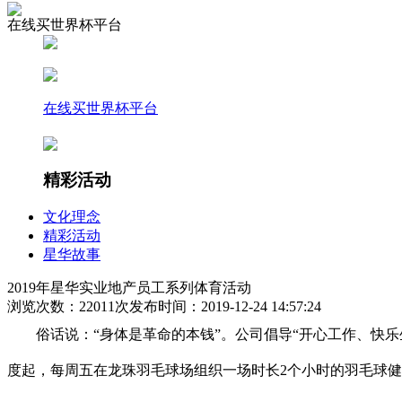
在线买世界杯平台
在线买世界杯平台
精彩活动
文化理念
精彩活动
星华故事
2019年星华实业地产员工系列体育活动
浏览次数：22011次
发布时间：2019-12-24 14:57:24
俗话说：“身体是革命的本钱”。公司倡导“开心工作、快
度起，每周五在龙珠羽毛球场组织一场时长2个小时的羽毛球健