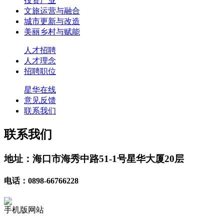
投资产业
文旅运营与融合
城市更新与改造
美丽乡村与赋能
人才招聘
人才理念
招聘职位
星华在线
意见反馈
联系我们
联系我们
地址：海口市海秀中路51-1号星华大厦20层
电话：0898-66766228
手机版网站