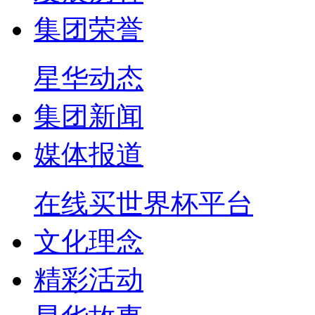
集团荣誉
星华动态
集团新闻
媒体报道
在线买世界杯平台
文化理念
精彩活动