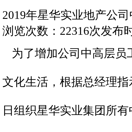
2019年星华实业地产公
浏览次数：22316次
发布时间
为了增加公司中高层员
文化生活，根据总经理指示
日组织星华实业集团所有