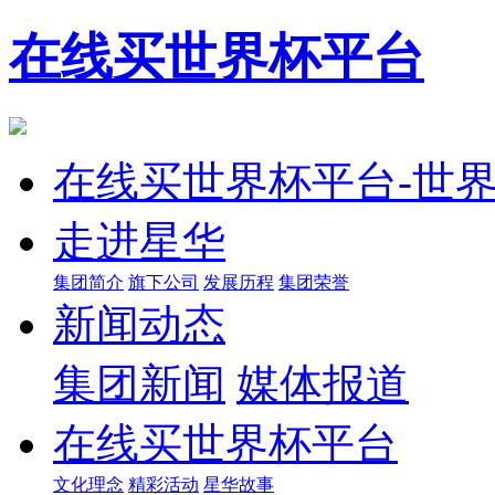
在线买世界杯平台
在线买世界杯平台-世
走进星华
集团简介
旗下公司
发展历程
集团荣誉
新闻动态
集团新闻
媒体报道
在线买世界杯平台
文化理念
精彩活动
星华故事