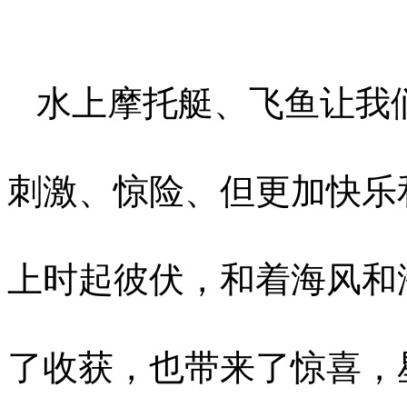
水上摩托艇、飞鱼让我
刺激、惊险、但更加快乐
上时起彼伏，和着海风和
了收获，也带来了惊喜，