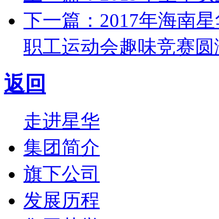
下一篇：2017年海南
职工运动会趣味竞赛圆
返回
走进星华
集团简介
旗下公司
发展历程