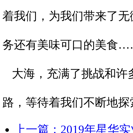
着我们，为我们带来了无
务还有美味可口的美食…
大海，充满了挑战和许
路，等待着我们不断地探
上一篇：2019年星华