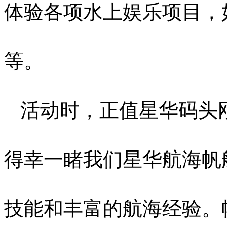
体验各项水上娱乐项目，
等。
活动时，正值星华码头
得幸一睹我们星华航海帆
技能和丰富的航海经验。