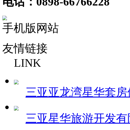
电话：0898-66766228
手机版网站
友情链接
LINK
三亚亚龙湾星华套房
三亚星华旅游开发有