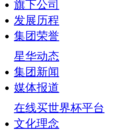
旗下公司
发展历程
集团荣誉
星华动态
集团新闻
媒体报道
在线买世界杯平台
文化理念