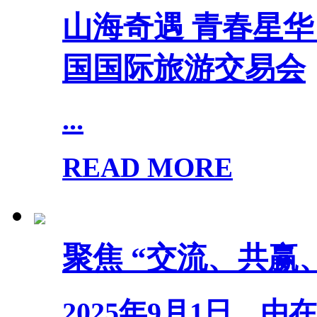
山海奇遇 青春星华 |
国国际旅游交易会
...
READ MORE
聚焦 “交流、共赢
2025年9月1日，