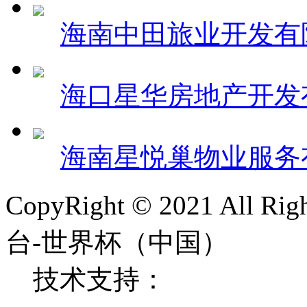
海南中田旅业开发有
海口星华房地产开发
海南星悦巢物业服务
CopyRight © 2021 All
台-世界杯（中国）
技术支持：