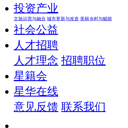
投资产业
文旅运营与融合
城市更新与改造
美丽乡村与赋能
社会公益
人才招聘
人才理念
招聘职位
星籍会
星华在线
意见反馈
联系我们