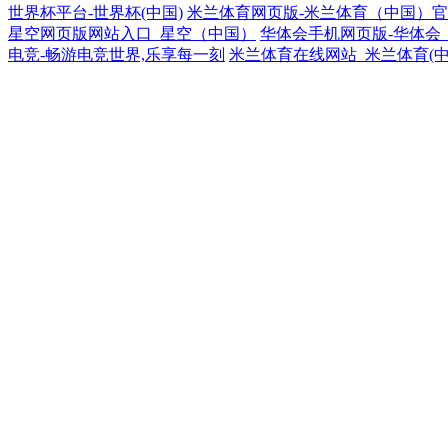
世界杯平台-世界杯(中国)
米兰体育网页版-米兰体育（中国）
星空网页版网站入口_星空（中国）
华体会手机网页版-华体会
电竞-畅游电竞世界,乐享每一刻
米兰体育在线网站_米兰体育(中