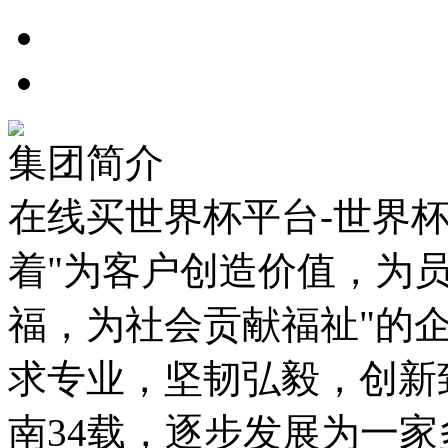
集团简介
在线买世界杯平台-世界杯
着"为客户创造价值，为
福，为社会贡献福祉"的
求专业，坚韧弘毅，创新
南34载，逐步发展为一