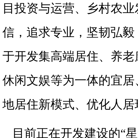
目投资与运营、乡村农业
信，追求专业，坚韧弘毅
于开发集高端居住、养老
休闲文娱等为一体的宜居
地居住新模式、优化人居
目前正在开发建设的“