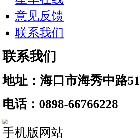
意见反馈
联系我们
联系我们
地址：海口市海秀中路51
电话：0898-66766228
手机版网站