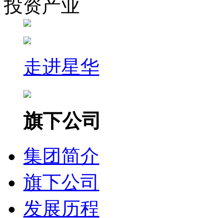
投资产业
走进星华
旗下公司
集团简介
旗下公司
发展历程