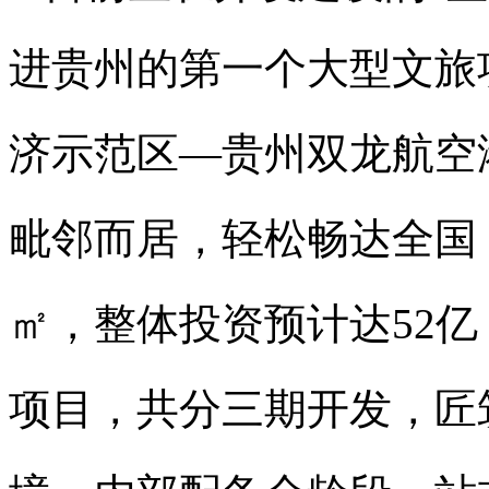
进贵州的第一个大型文旅
济示范区—贵州双龙航空
毗邻而居，轻松畅达全国
㎡，整体投资预计达52亿
项目，共分三期开发，匠筑