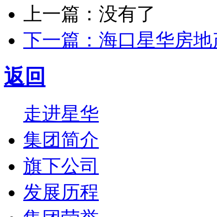
上一篇：没有了
下一篇：海口星华房地
返回
走进星华
集团简介
旗下公司
发展历程