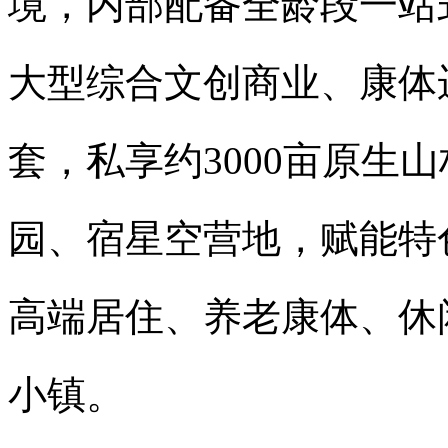
境，内部配备全龄段一站
大型综合文创商业、康体
套，私享约3000亩原生
园、宿星空营地，赋能特
高端居住、养老康体、休
小镇。