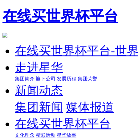
在线买世界杯平台
在线买世界杯平台-世
走进星华
集团简介
旗下公司
发展历程
集团荣誉
新闻动态
集团新闻
媒体报道
在线买世界杯平台
文化理念
精彩活动
星华故事