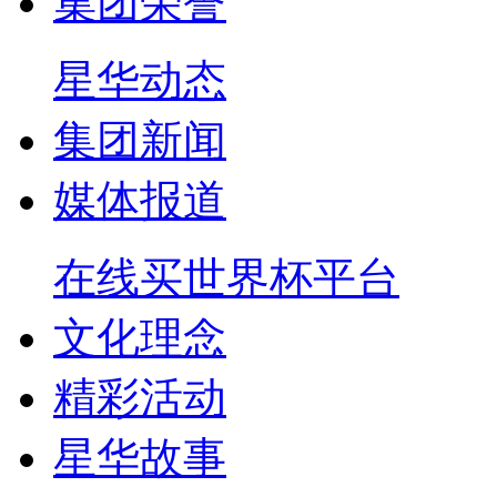
集团荣誉
星华动态
集团新闻
媒体报道
在线买世界杯平台
文化理念
精彩活动
星华故事