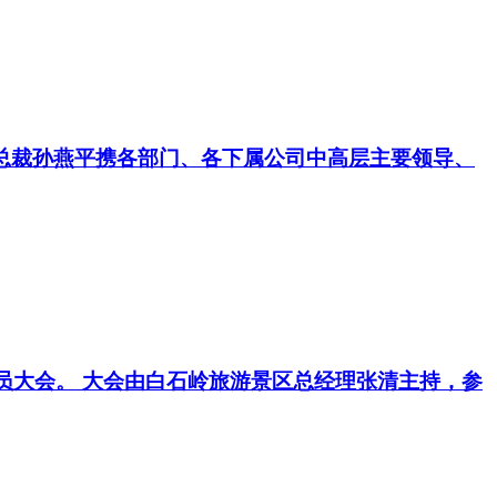
总裁孙燕平携各部门、各下属公司中高层主要领导、
动员大会。 大会由白石岭旅游景区总经理张清主持，参