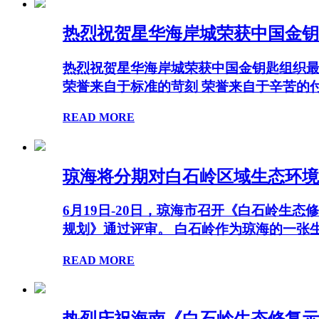
热烈祝贺星华海岸城荣获中国金钥
热烈祝贺星华海岸城荣获中国金钥匙组织最
荣誉来自于标准的苛刻 荣誉来自于辛苦的付出
READ MORE
琼海将分期对白石岭区域生态环境
6月19日-20日，琼海市召开《白石岭
规划》通过评审。 白石岭作为琼海的一张生
READ MORE
热烈庆祝海南《白石岭生态修复