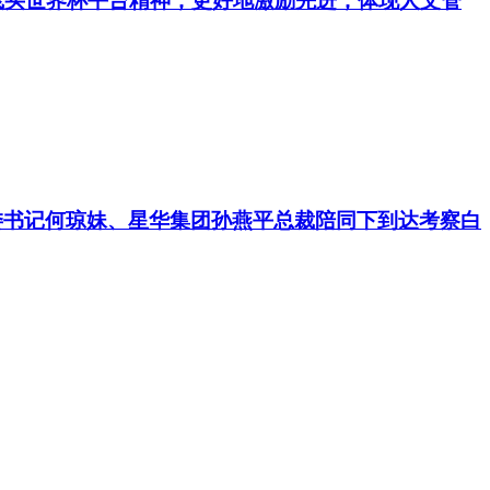
的在线买世界杯平台精神，更好地激励先进，体现人文管
市委书记何琼妹、星华集团孙燕平总裁陪同下到达考察白