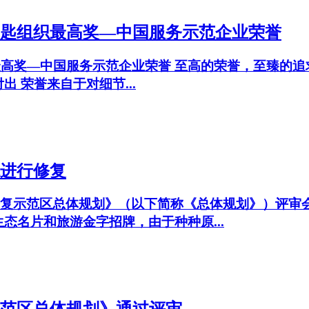
匙组织最高奖—中国服务示范企业荣誉
高奖—中国服务示范企业荣誉 至高的荣誉，至臻的追
 荣誉来自于对细节...
进行修复
生态修复示范区总体规划》（以下简称《总体规划》）评
态名片和旅游金字招牌，由于种种原...
示范区总体规划》通过评审