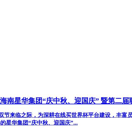
8年海南星华集团“庆中秋、迎国庆” 暨第二
国庆节双节来临之际，为深耕在线买世界杯平台建设，丰
星华集团“庆中秋、迎国庆”...