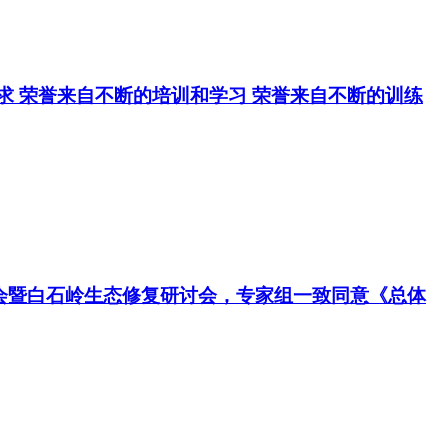
求 荣誉来自不断的培训和学习 荣誉来自不断的训练
审会暨白石岭生态修复研讨会，专家组一致同意《总体