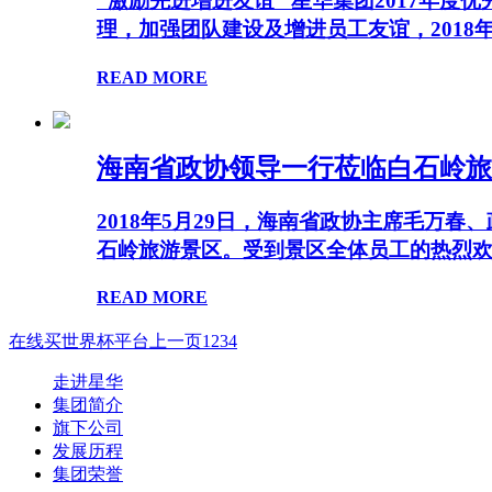
“激励先进增进友谊” 星华集团2017年
理，加强团队建设及增进员工友谊，2018年5
READ MORE
海南省政协领导一行莅临白石岭
2018年5月29日，海南省政协主席毛
石岭旅游景区。受到景区全体员工的热烈欢迎
READ MORE
在线买世界杯平台
上一页
1
2
3
4
走进星华
集团简介
旗下公司
发展历程
集团荣誉