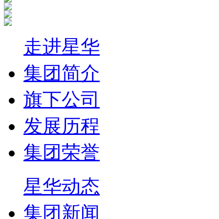
走进星华
集团简介
旗下公司
发展历程
集团荣誉
星华动态
集团新闻