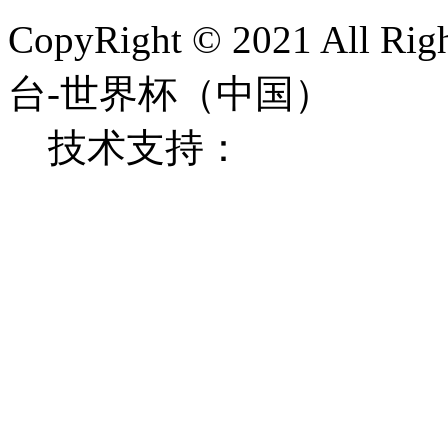
CopyRight © 2021 All
台-世界杯（中国）
技术支持：