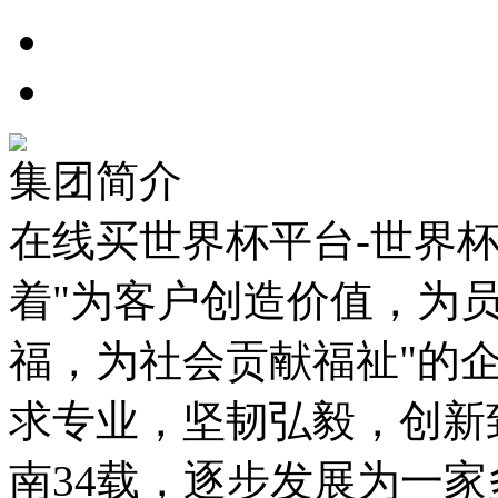
集团简介
在线买世界杯平台-世界杯
着"为客户创造价值，为
福，为社会贡献福祉"的
求专业，坚韧弘毅，创新
南34载，逐步发展为一