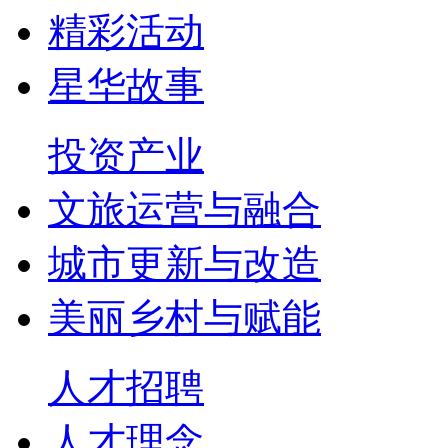
精彩活动
星华故事
投资产业
文旅运营与融合
城市更新与改造
美丽乡村与赋能
人才招聘
人才理念