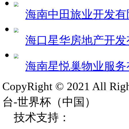
海南中田旅业开发有
海口星华房地产开发
海南星悦巢物业服务
CopyRight © 2021 All
台-世界杯（中国）
技术支持：