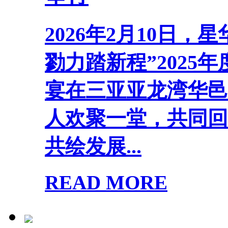
2026年2月10日
勠力踏新程”2025
宴在三亚亚龙湾华邑
人欢聚一堂，共同回
共绘发展...
READ MORE